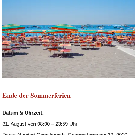
Ende der Sommerferien
Datum & Uhrzeit:
31. August von 08:00 – 23:59 Uhr