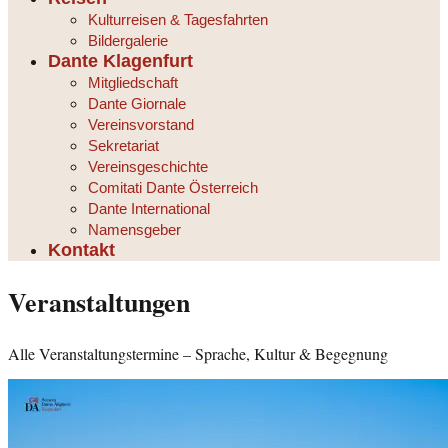
Kulturreisen & Tagesfahrten
Bildergalerie
Dante Klagenfurt
Mitgliedschaft
Dante Giornale
Vereinsvorstand
Sekretariat
Vereinsgeschichte
Comitati Dante Österreich
Dante International
Namensgeber
Kontakt
Veranstaltungen
Alle Veranstaltungstermine – Sprache, Kultur & Begegnung