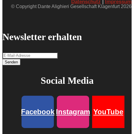
Datenschutz
|
Impressum
© Copyright Dante Alighieri Gesellschaft Klagenfurt 2026
Newsletter erhalten
Senden
Social Media
Facebook
Instagram
YouTube