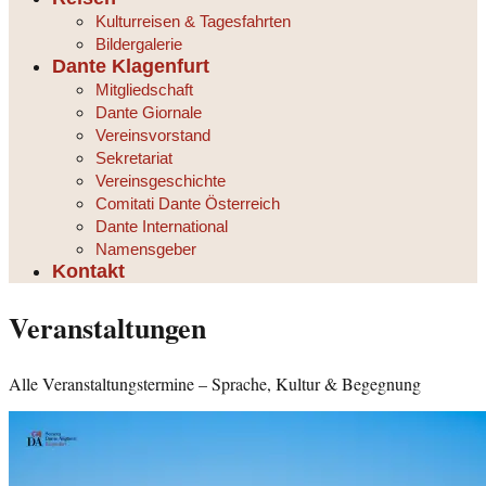
Kulturreisen & Tagesfahrten
Bildergalerie
Dante Klagenfurt
Mitgliedschaft
Dante Giornale
Vereinsvorstand
Sekretariat
Vereinsgeschichte
Comitati Dante Österreich
Dante International
Namensgeber
Kontakt
Veranstaltungen
Alle Veranstaltungstermine – Sprache, Kultur & Begegnung