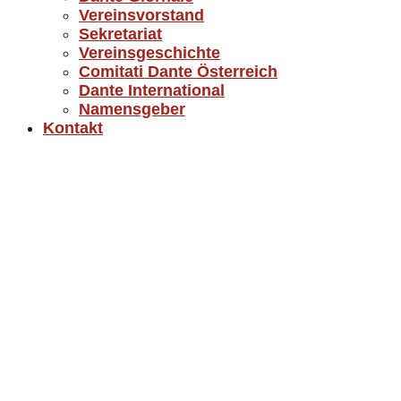
Vereinsvorstand
Sekretariat
Vereinsgeschichte
Comitati Dante Österreich
Dante International
Namensgeber
Kontakt