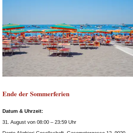
Ende der Sommerferien
Datum & Uhrzeit:
31. August von 08:00 – 23:59 Uhr