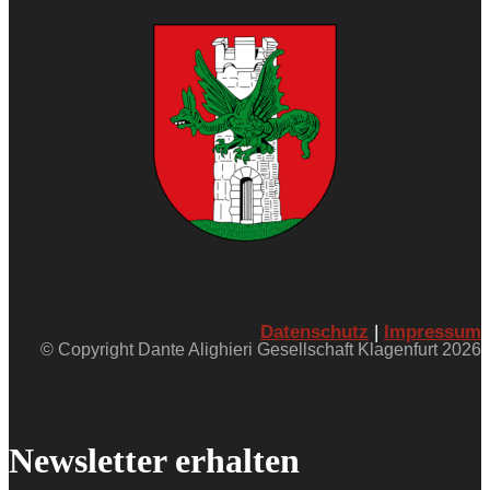
Datenschutz
|
Impressum
© Copyright Dante Alighieri Gesellschaft Klagenfurt 2026
Newsletter erhalten