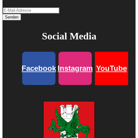
Senden
Social Media
Facebook
Instagram
YouTube