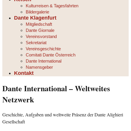
Kulturreisen & Tagesfahrten
Bildergalerie
Dante Klagenfurt
Mitgliedschaft
Dante Giornale
Vereinsvorstand
Sekretariat
Vereinsgeschichte
Comitati Dante Österreich
Dante International
Namensgeber
Kontakt
Dante International – Weltweites
Netzwerk
Geschichte, Aufgaben und weltweite Präsenz der Dante Alighieri
Gesellschaft