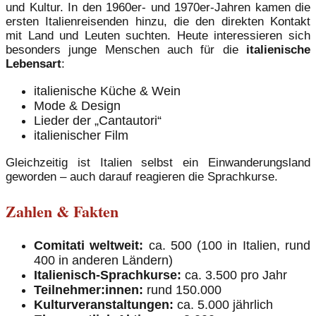
und Kultur. In den 1960er- und 1970er-Jahren kamen die
ersten Italienreisenden hinzu, die den direkten Kontakt
mit Land und Leuten suchten. Heute interessieren sich
besonders junge Menschen auch für die
italienische
Lebensart
:
italienische Küche & Wein
Mode & Design
Lieder der „Cantautori“
italienischer Film
Gleichzeitig ist Italien selbst ein Einwanderungsland
geworden – auch darauf reagieren die Sprachkurse.
Zahlen & Fakten
Comitati weltweit:
ca. 500 (100 in Italien, rund
400 in anderen Ländern)
Italienisch-Sprachkurse:
ca. 3.500 pro Jahr
Teilnehmer:innen:
rund 150.000
Kulturveranstaltungen:
ca. 5.000 jährlich