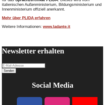
italienischen Außenministerium, Bildungsministerium und
Innenministerium offiziell anerkannt.
Mehr über PLIDA erfahren
Weitere Informationen:
www.ladante.it
Newsletter erhalten
Senden
Social Media