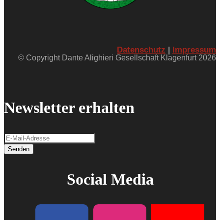
Datenschutz
|
Impressum
© Copyright Dante Alighieri Gesellschaft Klagenfurt 2026
Newsletter erhalten
Senden
Social Media