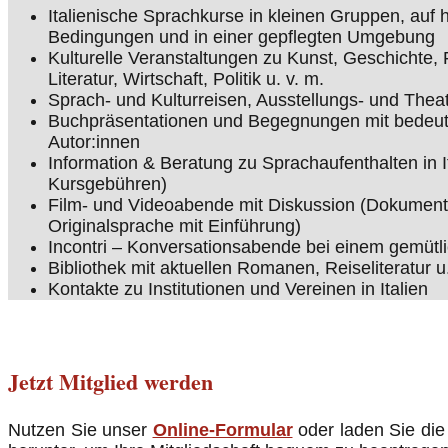
Italienische Sprachkurse in kleinen Gruppen, auf
Bedingungen und in einer gepflegten Umgebung
Kulturelle Veranstaltungen zu Kunst, Geschichte,
Literatur, Wirtschaft, Politik u. v. m.
Sprach- und Kulturreisen, Ausstellungs- und The
Buchpräsentationen und Begegnungen mit bedeute
Autor:innen
Information & Beratung zu Sprachaufenthalten in It
Kursgebühren)
Film- und Videoabende mit Diskussion (Dokumenta
Originalsprache mit Einführung)
Incontri – Konversationsabende bei einem gemüt
Bibliothek mit aktuellen Romanen, Reiseliteratur u.
Kontakte zu Institutionen und Vereinen in Italien
Jetzt Mitglied werden
Nutzen Sie unser
Online-Formular
oder laden Sie di