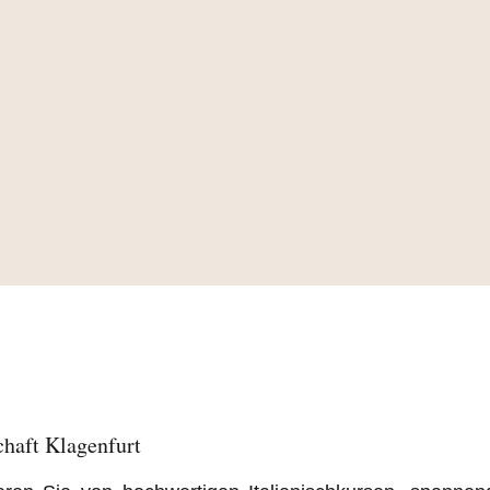
chaft Klagenfurt