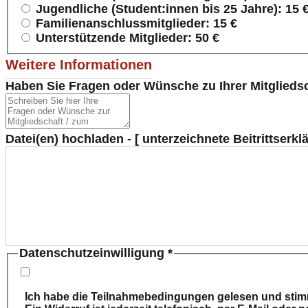
Jugendliche (Student:innen bis 25 Jahre): 15 
Familienanschlussmitglieder: 15 €
Unterstützende Mitglieder: 50 €
Weitere Informationen
Haben Sie Fragen oder Wünsche zu Ihrer Mitgliedsc
Datei(en) hochladen - [ unterzeichnete Beitrittserk
Datenschutzeinwilligung
*
Ich habe die Teilnahmebedingungen gelesen und stim