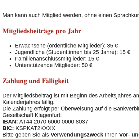
Man kann auch Mitglied werden, ohne einen Sprachku
Mitgliedsbeiträge pro Jahr
Erwachsene (ordentliche Mitglieder): 35 €
Jugendliche (Student:innen bis 25 Jahre): 15 €
Familienanschlussmitglieder: 15 €
Unterstützende Mitglieder: 50 €
Zahlung und Fälligkeit
Der Mitgliedsbeitrag ist mit Beginn des Arbeitsjahres 
Kalenderjahres fällig.
Die Zahlung erfolgt per Überweisung auf die Bankverbi
Gesellschaft Klagenfurt:
IBAN:
AT44 2070 6000 0000 8037
BIC:
KSPKAT2KXXX
Bitte geben Sie als
Verwendungszweck
Ihren
Vor- u