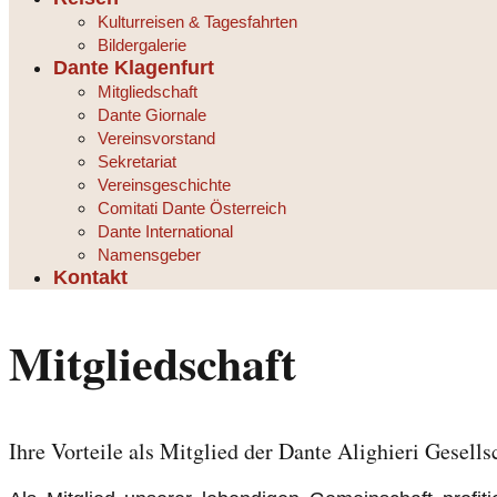
Kulturreisen & Tagesfahrten
Bildergalerie
Dante Klagenfurt
Mitgliedschaft
Dante Giornale
Vereinsvorstand
Sekretariat
Vereinsgeschichte
Comitati Dante Österreich
Dante International
Namensgeber
Kontakt
Mitgliedschaft
Ihre Vorteile als Mitglied der Dante Alighieri Gesells