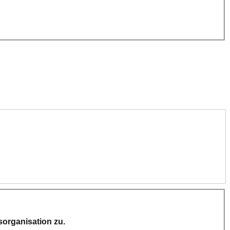
organisation zu.