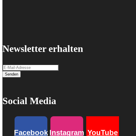
Newsletter erhalten
Senden
Social Media
Facebook
Instagram
YouTube