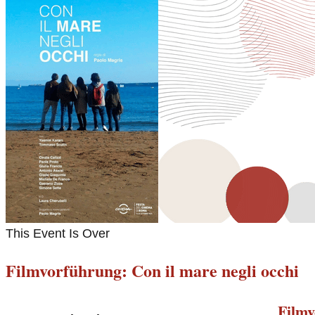
This Event Is Over
Filmvorführung: Con il mare negli occhi
Filmv