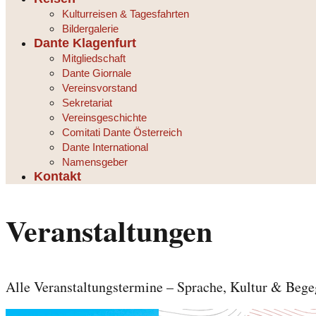
Kulturreisen & Tagesfahrten
Bildergalerie
Dante Klagenfurt
Mitgliedschaft
Dante Giornale
Vereinsvorstand
Sekretariat
Vereinsgeschichte
Comitati Dante Österreich
Dante International
Namensgeber
Kontakt
Veranstaltungen
Alle Veranstaltungstermine – Sprache, Kultur & Beg