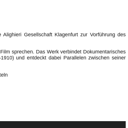
 Alighieri Gesellschaft Klagenfurt zur Vorführung des
n Film sprechen. Das Werk verbindet Dokumentarisches
1910) und entdeckt dabei Parallelen zwischen seiner
teln