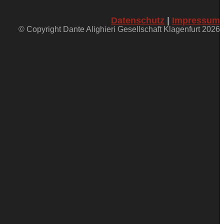
Datenschutz
|
Impressum
© Copyright Dante Alighieri Gesellschaft Klagenfurt 2026