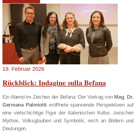
Weiterlesen …
19. Februar 2026
Rückblick: Indagine sulla Befana
Ein Abend im Zeichen der Befana: Der Vortrag von
Mag. Dr.
Germana Palmiotti
eröffnete spannende Perspektiven auf
eine vielschichtige Figur der italienischen Kultur, zwischen
Mythos, Volksglauben und Symbolik, reich an Bildern und
Deutungen.