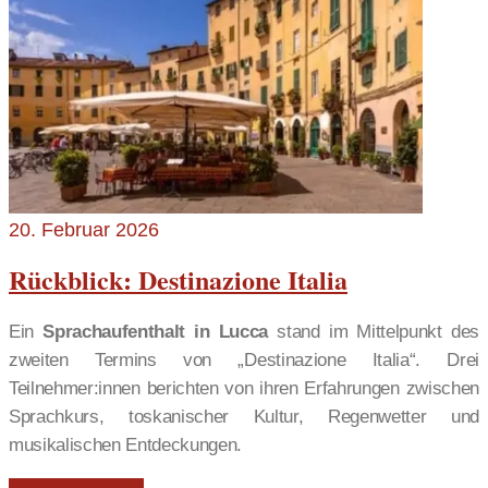
20. Februar 2026
Rückblick: Destinazione Italia
Ein
Sprachaufenthalt in Lucca
stand im Mittelpunkt des
zweiten Termins von „Destinazione Italia“. Drei
Teilnehmer:innen berichten von ihren Erfahrungen zwischen
Sprachkurs, toskanischer Kultur, Regenwetter und
musikalischen Entdeckungen.