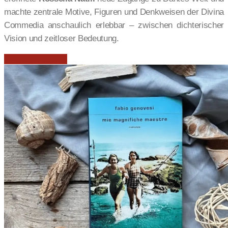
machte zentrale Motive, Figuren und Denkweisen der Divina
Commedia anschaulich erlebbar – zwischen dichterischer
Vision und zeitloser Bedeutung.
Weiterlesen …