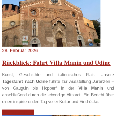
28. Februar 2026
Rückblick: Fahrt Villa Manin und Udine
Kunst, Geschichte und italienisches Flair: Unsere
Tagesfahrt nach Udine
führte zur Ausstellung „Grenzen –
von Gauguin bis Hopper“ in der
Villa Manin
und
anschließend durch die lebendige Altstadt. Ein Bericht über
einen inspirierenden Tag voller Kultur und Eindrücke.
Weiterlesen …