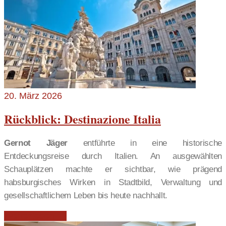
20. März 2026
Rückblick: Destinazione Italia
Gernot Jäger
entführte in eine historische
Entdeckungsreise durch Italien. An ausgewählten
Schauplätzen machte er sichtbar, wie prägend
habsburgisches Wirken in Stadtbild, Verwaltung und
gesellschaftlichem Leben bis heute nachhallt.
Weiterlesen …