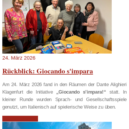
24. März 2026
Rückblick: Giocando s'impara
Am 24. März 2026 fand in den Räumen der Dante Alighieri
Klagenfurt die Initiative
„Giocando s’impara!“
statt. In
kleiner Runde wurden Sprach- und Gesellschaftsspiele
genutzt, um Italienisch auf spielerische Weise zu üben.
Weiterlesen …