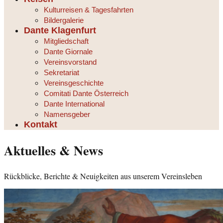
Kulturreisen & Tagesfahrten
Bildergalerie
Dante Klagenfurt
Mitgliedschaft
Dante Giornale
Vereinsvorstand
Sekretariat
Vereinsgeschichte
Comitati Dante Österreich
Dante International
Namensgeber
Kontakt
Aktuelles & News
Rückblicke, Berichte & Neuigkeiten aus unserem Vereinsleben