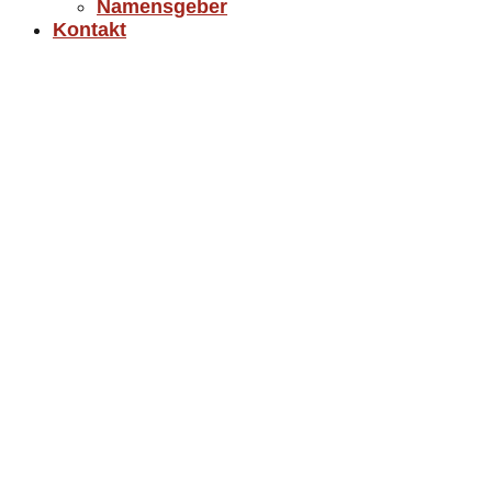
Namensgeber
Kontakt