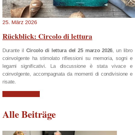
25. März 2026
Rückblick: Circolo di lettura
Durante il
Circolo di lettura del 25 marzo 2026
, un libro
coinvolgente ha stimolato riflessioni su memoria, sogni e
legami significativi. La discussione è stata vivace e
coinvolgente, accompagnata da momenti di condivisione e
risate.
Weiterlesen …
Alle Beiträge