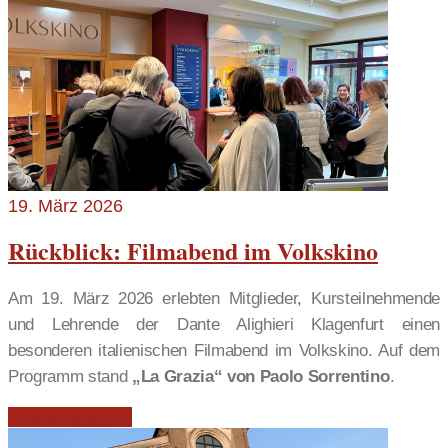
19. März 2026
Rückblick: Filmabend im Volkskino
Am 19. März 2026 erlebten Mitglieder, Kursteilnehmende
und Lehrende der Dante Alighieri Klagenfurt einen
besonderen italienischen Filmabend im Volkskino. Auf dem
Programm stand
„La Grazia“ von Paolo Sorrentino
.
Weiterlesen …