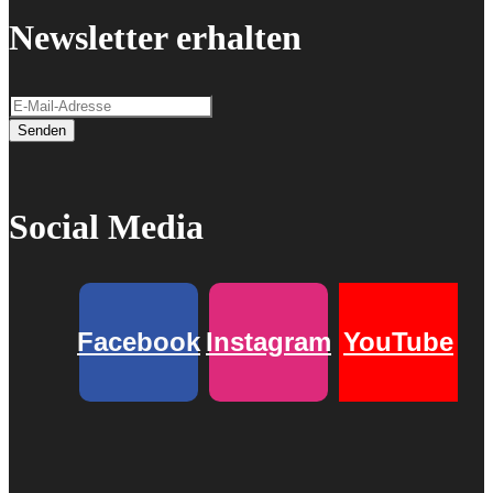
Newsletter erhalten
Senden
Social Media
Facebook
Instagram
YouTube