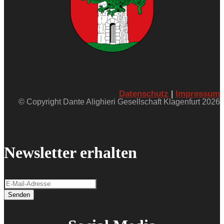
Datenschutz
|
Impressum
© Copyright Dante Alighieri Gesellschaft Klagenfurt 2026
Newsletter erhalten
Senden