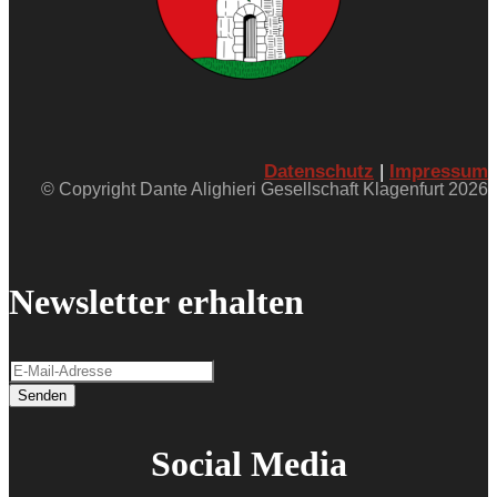
Datenschutz
|
Impressum
© Copyright Dante Alighieri Gesellschaft Klagenfurt 2026
Newsletter erhalten
Senden
Social Media