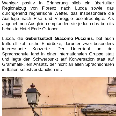
Weniger positiv in Erinnerung blieb ein überfüllter
Regionalzug von Florenz nach Lucca sowie das
durchgehend regnerische Wetter, das insbesondere die
Ausflüge nach Pisa und Viareggio beeinträchtigte. Als
angenehmen Ausgleich empfanden sie jedoch das bereits
beheizte Hotel Ende Oktober.
Lucca, die
Geburtsstadt Giacomo Puccinis
, bot auch
kulturell zahlreiche Eindrücke, darunter zwei besonders
interessante Konzerte. Der Unterricht an der
Sprachschule fand in einer internationalen Gruppe statt
und legte den Schwerpunkt auf Konversation statt auf
Grammatik, ein Ansatz, der nicht an allen Sprachschulen
in Italien selbstverständlich ist.