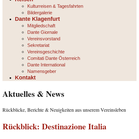
Kulturreisen & Tagesfahrten
Bildergalerie
Dante Klagenfurt
Mitgliedschaft
Dante Giornale
Vereinsvorstand
Sekretariat
Vereinsgeschichte
Comitati Dante Österreich
Dante International
Namensgeber
Kontakt
Aktuelles & News
Rückblicke, Berichte & Neuigkeiten aus unserem Vereinsleben
Rückblick: Destinazione Italia