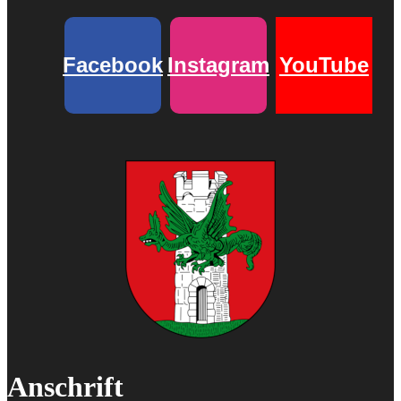
Facebook
Instagram
YouTube
Anschrift