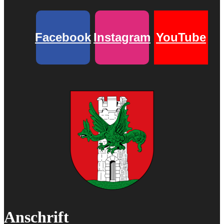
Facebook
Instagram
YouTube
Anschrift