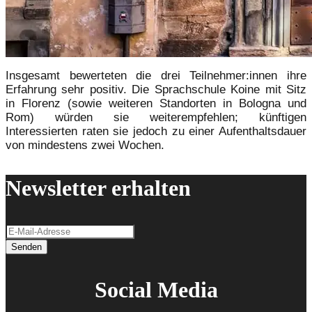
Insgesamt bewerteten die drei Teilnehmer:innen ihre
Erfahrung sehr positiv. Die Sprachschule Koine mit Sitz
in Florenz (sowie weiteren Standorten in Bologna und
Rom) würden sie weiterempfehlen; künftigen
Interessierten raten sie jedoch zu einer Aufenthaltsdauer
von mindestens zwei Wochen.
Newsletter erhalten
Senden
Social Media