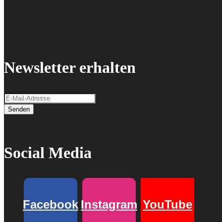
Newsletter erhalten
Senden
Social Media
Facebook
Instagram
YouTube