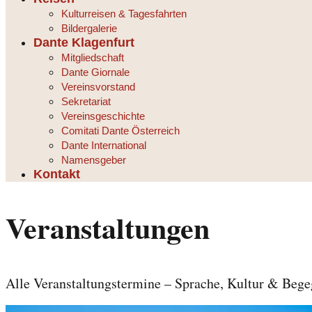
Kulturreisen & Tagesfahrten
Bildergalerie
Dante Klagenfurt
Mitgliedschaft
Dante Giornale
Vereinsvorstand
Sekretariat
Vereinsgeschichte
Comitati Dante Österreich
Dante International
Namensgeber
Kontakt
Veranstaltungen
Alle Veranstaltungstermine – Sprache, Kultur & Beg