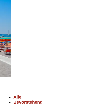
Alle
Bevorstehend