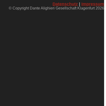
Datenschutz
|
Impressum
© Copyright Dante Alighieri Gesellschaft Klagenfurt 2026