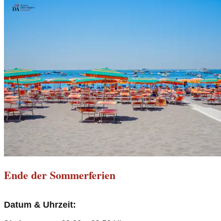
Ende der Sommerferien
Datum & Uhrzeit: