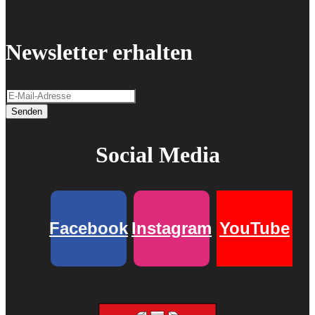
Newsletter erhalten
Senden
Social Media
Facebook
Instagram
YouTube