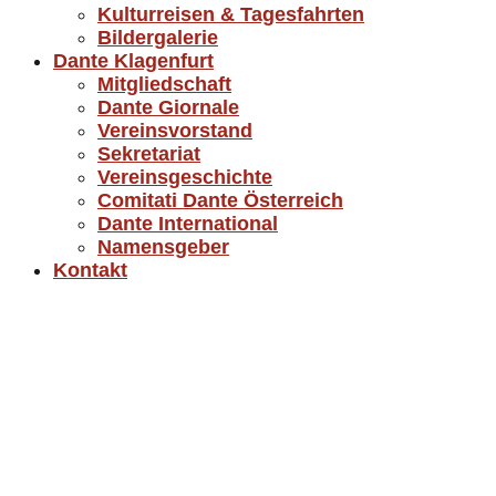
Kulturreisen & Tagesfahrten
Bildergalerie
Dante Klagenfurt
Mitgliedschaft
Dante Giornale
Vereinsvorstand
Sekretariat
Vereinsgeschichte
Comitati Dante Österreich
Dante International
Namensgeber
Kontakt