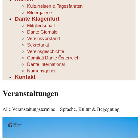
Kulturreisen & Tagesfahrten
Bildergalerie
Dante Klagenfurt
Mitgliedschaft
Dante Giornale
Vereinsvorstand
Sekretariat
Vereinsgeschichte
Comitati Dante Österreich
Dante International
Namensgeber
Kontakt
Veranstaltungen
Alle Veranstaltungstermine – Sprache, Kultur & Begegnung