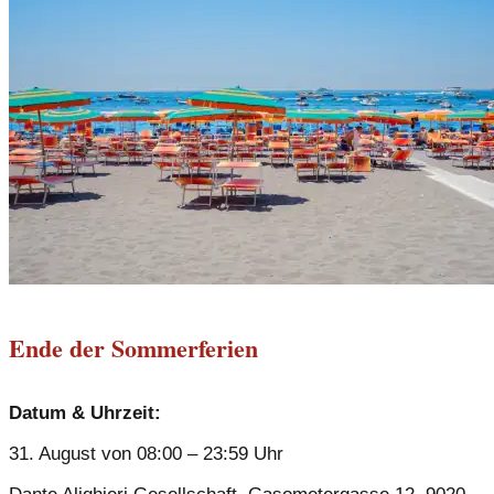
Ende der Sommerferien
Datum & Uhrzeit:
31. August von 08:00 – 23:59 Uhr