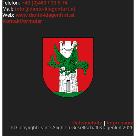
Telefon:
+43 (0)463 / 33 5 74
Mail:
info@dante-klagenfurt.at
Web:
www.dante-klagenfurt.at
Kontaktformular
Datenschutz
|
Impressum
© Copyright Dante Alighieri Gesellschaft Klagenfurt 2026