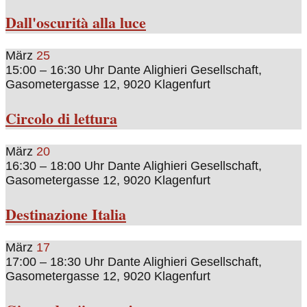
Dall'oscurità alla luce
März
25
15:00 – 16:30 Uhr
Dante Alighieri Gesellschaft,
Gasometergasse 12, 9020 Klagenfurt
Circolo di lettura
März
20
16:30 – 18:00 Uhr
Dante Alighieri Gesellschaft,
Gasometergasse 12, 9020 Klagenfurt
Destinazione Italia
März
17
17:00 – 18:30 Uhr
Dante Alighieri Gesellschaft,
Gasometergasse 12, 9020 Klagenfurt